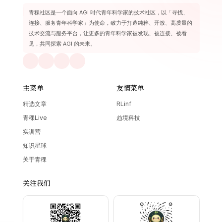
青稞社区是一个面向 AGI 时代青年科学家的技术社区，以「寻找、
连接、服务青年科学家」为使命，致力于打造纯粹、开放、高质量的
技术交流与服务平台，让更多的青年科学家被发现、被连接、被看
见，共同探索 AGI 的未来。
主菜单
友情菜单
精选文章
RLinf
青稞Live
趋境科技
实训营
知识星球
关于青稞
关注我们