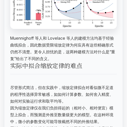
Muennighoff 等人和 Lovelace 等人的建模方法均基于经验
曲线拟合，因此数据受限缩放定律为何应具有这些精确形式
仍然不清楚。更令人担忧的是，这两种建模方法对什么是“重
复”给出了不同的含义。
实际中拟合缩放定律的难点
尽管形式简洁，但在实践中，缩放定律拟合对看似微不足道
的程序性选择异常敏感，如如何计算参数、如何舍入精度、
如何对实验运行求和取平均等。
因为缩放定律仅在我们负担得起的（相对小、相对便宜）模
型上拟合，而预测是外推至数量级更大的模型。在这种环境
中，微小的参数变化可能导致截然不同的外推结果。