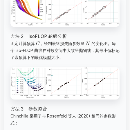
方法 2：IsoFLOP 轮廓分析
固定计算预算
，绘制最终损失随参数量
的变化图。每
C
N
个 iso-FLOP 曲线在对数空间中大致呈抛物线，其最小值标记
了该预算下的最优模型大小。
方法 3：参数拟合
Chinchilla 采用了与 Rosenfeld 等人 (2020) 相同的参数形
式：