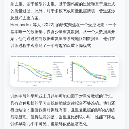
则去重、基于模型的去重、基于困惑度的过滤和基于启发式
的质量过滤。此外，对于多模态或海量数据情境，管道还涉
及显式去重方案。
Hernandez 等人 (2022) 的研究聚焦在一个受控场景：一个
基本唯一的数据集，仅含少量重复数据。从一个大数据集开
始，他们通过控制数据重复量来系统地限制数据量。他们在
训练过程中观察到了一个有趣的双重下降模式：
训练中段的平坦或上升趋势可能归因于对重复数据的记忆。
具有这种形状的学习曲线使缩放定律拟合不够准确。他们还
得出结论：重复数据对训练有害，且重复数据的影响在训练
后期显现。值得注意的是，当重复比例较小时，性能下降在
训练早期几乎不可见，但最终依然显著恶化。