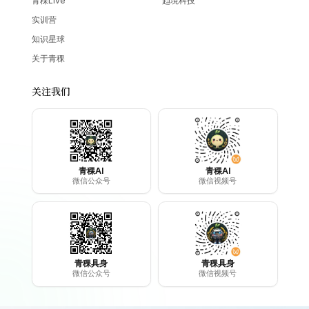
青稞Live
趋境科技
实训营
知识星球
关于青稞
关注我们
青稞AI
青稞AI
微信公众号
微信视频号
青稞具身
青稞具身
微信公众号
微信视频号