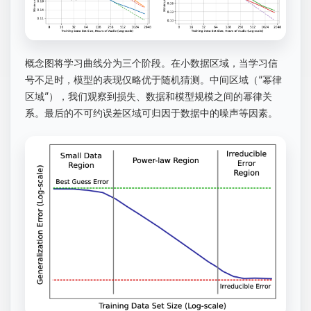
概念图将学习曲线分为三个阶段。在小数据区域，当学习信
号不足时，模型的表现仅略优于随机猜测。中间区域（“幂律
区域”），我们观察到损失、数据和模型规模之间的幂律关
系。最后的不可约误差区域可归因于数据中的噪声等因素。