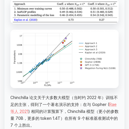
Chinchilla 论文关于大多数大模型（当时约 2022 年）训练不
足的主张，得到了一个著名演示的支持：在与 Gopher (
Rae
等人 2021
) 相同的计算预算下，Chinchilla 模型（更小的参数
量 70B，更多的 token 1.4T）在所有 9 个标准基准测试中的
7 个上胜出。