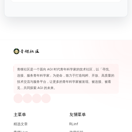
青稞社区
青稞社区是一个面向 AGI 时代青年科学家的技术社区，以「寻找、
连接、服务青年科学家」为使命，致力于打造纯粹、开放、高质量的
技术交流与服务平台，让更多的青年科学家被发现、被连接、被看
见，共同探索 AGI 的未来。
主菜单
友情菜单
精选文章
RLinf