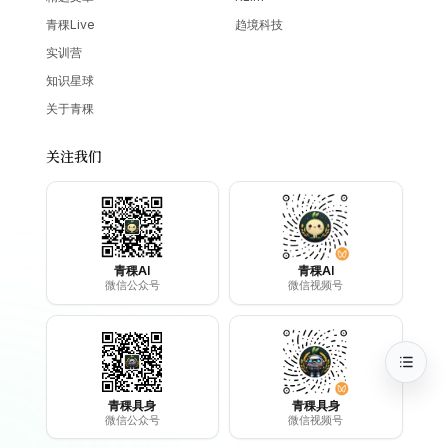
青稞Live
趋境科技
实训营
知识星球
关于青稞
关注我们
青稞AI
青稞AI
微信公众号
微信视频号
青稞具身
青稞具身
微信公众号
微信视频号