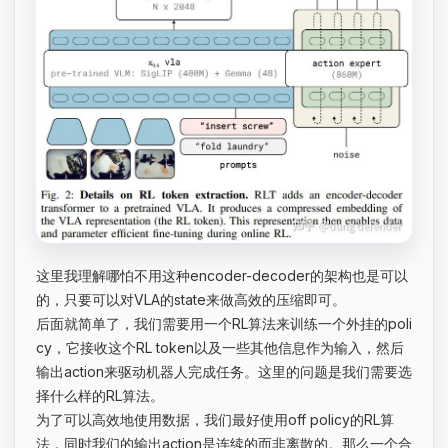
这里我理解哪怕不用这种encoder-decoder的架构也是可以
的，只要可以对VLA的state来做高效的压缩即可。
后面就简单了，我们需要用一个RL算法来训练一个外挂的poli
cy，它接收这个RL token以及一些其他信息作为输入，然后
输出action来驱动机器人完成任务。这里的问题是我们需要选
择什么样的RL算法。
为了可以高效地使用数据，我们最好使用off policy的RL算
法，同时我们的输出action是连续的而非离散的。那么一个合