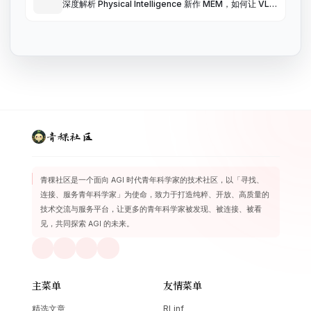
深度解析 Physical Intelligence 新作 MEM，如何让 VLA
拥有记忆力
青稞社区
青稞社区是一个面向 AGI 时代青年科学家的技术社区，以「寻找、
连接、服务青年科学家」为使命，致力于打造纯粹、开放、高质量的
技术交流与服务平台，让更多的青年科学家被发现、被连接、被看
见，共同探索 AGI 的未来。
主菜单
友情菜单
精选文章
RLinf