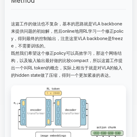
Method
这篇工作的做法也不复杂，基本的思路就是VLA backbone
来提供问题的初始解，然后online地用RL学习一个修正polic
y，得到最终的控制输出，注意这里VLA backbone是freez
e，不需要训练的。
既然我们希望这个修正policy可以高效学习，那这个网络结
构，以及输入输出最好做的比较compact，所以这篇工作提
出一个叫RL token的概念，实际上相当于就是对VLA的输入
的hidden state做了压缩，得到一个更加紧凑的表达。