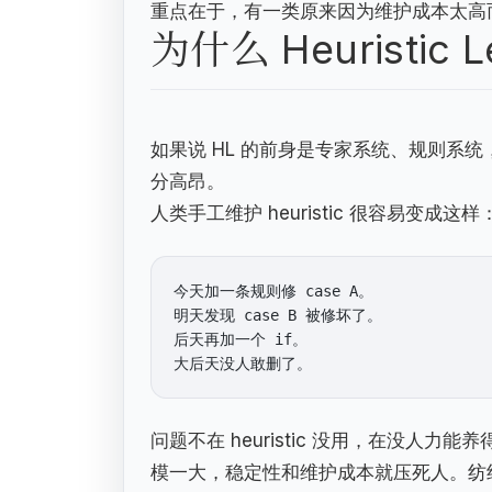
重点在于，有一类原来因为维护成本太高而不
为什么 Heuristic
如果说 HL 的前身是专家系统、规则系统，那
分高昂。
人类手工维护 heuristic 很容易变成这样
今天加一条规则修 case A。

明天发现 case B 被修坏了。

后天再加一个 if。

问题不在 heuristic 没用，在没
模一大，稳定性和维护成本就压死人。纺织机改变的