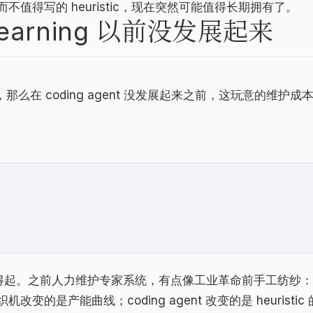
值得写的 heuristic，现在突然可能值得长期拥有了。
 Learning 以前没发展起来
么在 coding agent 没发展起来之前，这玩意的维护成
：
人力能养得起。之前人力维护专家系统，有点像工业革命前手工纺纱
是产能曲线；coding agent 改变的是 heuristic