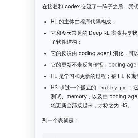
在接着和 codex 交流了一阵子之后，
HL 的主体由程序代码构成；
它和今天常见的 Deep RL 实践
了软件结构；
它的反馈由 coding agent 消化，
它的更新不走反向传播；coding age
HL 是学习和更新的过程；被 HL 
HS 超过一个孤立的
：
policy.py
测试、memory，以及由 coding 
轮更新全部接起来，才称之为 HS。
列一个表就是：