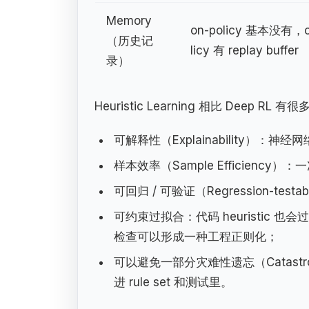
Memory
on-policy 基本没有，o
（历史记
licy 有 replay buffer
录）
Heuristic Learning 相比 Deep RL
可解释性（Explainability）
样本效率（Sample Efficie
可回归 / 可验证（Regression-test
可约束过拟合：代码 heuristic 
检查可以形成一种工程正则化；
可以避免一部分灾难性遗忘（Catastro
进 rule set 和测试里。