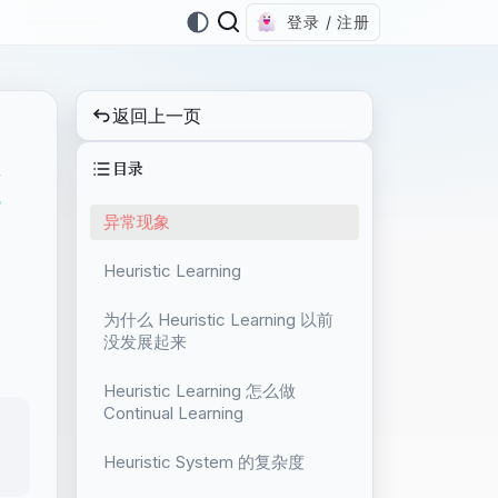
登录 / 注册
返回上一页
目录
范
异常现象
Heuristic Learning
为什么 Heuristic Learning 以前
没发展起来
Heuristic Learning 怎么做
Continual Learning
Heuristic System 的复杂度