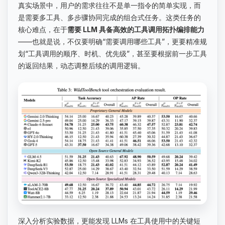
真实场景中，用户的需求往往不是单一指令的简单实现，而
是需要多工具、多步骤协同完成的组合式任务。这类任务的
核心难点，在于
需要 LLM 具备高效的工具调用拓扑编排能力
——也就是说，不仅要明确“需要调用哪些工具”，更要精准规
划“工具调用的顺序、时机、优先级”，甚至要根据前一步工具
的返回结果，动态调整后续的调用逻辑。
深入分析实验数据，更能发现 LLMs 在工具使用中的关键短