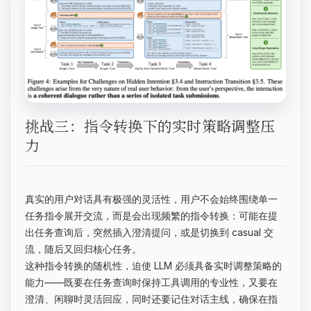
挑战三：指令转换下的实时策略调整压
力
真实的用户对话具有极强的灵活性，用户不会始终围绕单一
任务指令展开交流，而是会出现频繁的指令转换：可能在提
出任务查询后，突然插入澄清提问，或是切换到 casual 交
流，随后又回归核心任务。
这种指令转换的随机性，迫使 LLM 必须具备实时调整策略的
能力——既要在任务查询时保持工具调用的专业性，又要在
澄清、闲聊时灵活回应，同时还要记住对话主线，确保在指