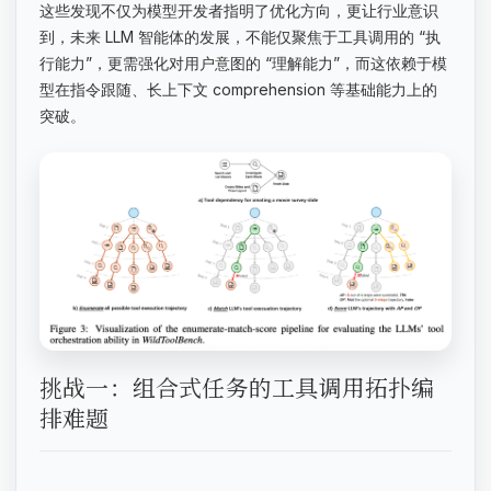
这些发现不仅为模型开发者指明了优化方向，更让行业意识
到，未来 LLM 智能体的发展，不能仅聚焦于工具调用的 “执
行能力”，更需强化对用户意图的 “理解能力”，而这依赖于模
型在指令跟随、长上下文 comprehension 等基础能力上的
突破。
挑战一：组合式任务的工具调用拓扑编
排难题