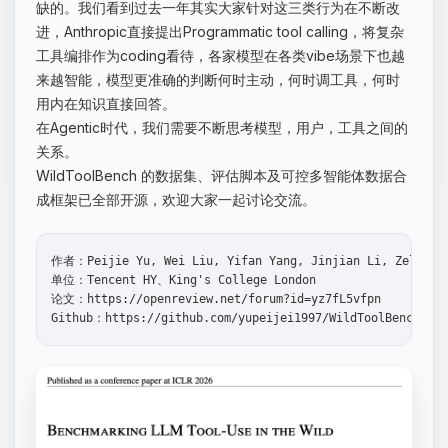
缺的。我们看到过去一年其实大家针对这三类行为在不断改
进，Anthropic直接提出Programmatic tool calling，将复杂
工具编排作为coding看待，各家模型在各类vibe场景下也越
来越智能，模型更准确的判断何时主动，何时调工具，何时
用内在知识直接回答。
在Agentic时代，我们需要不断思考模型，用户，工具之间的
关系。
WildToolBench 的数据集、评估脚本及可控多智能体数据合
成框架已全部开源，欢迎大家一起讨论交流。
作者：Peijie Yu, Wei Liu, Yifan Yang, Jinjian Li, Zelong Z
单位：Tencent HY、King's College London

论文：https://openreview.net/forum?id=yz7fL5vfpn 
