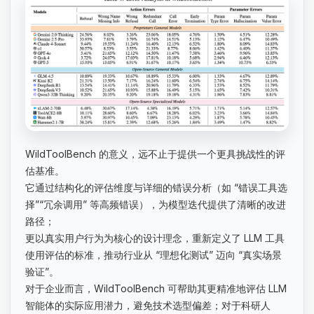
WildToolBench 的意义，远不止于提供一个更具挑战性的评
估基准。
它通过结构化的评估维度与详细的错误分析（如 “错误工具选
择”“冗余调用” 等高频错误），为模型迭代提供了清晰的改进
路径；
更以真实用户行为为核心的设计理念，重新定义了 LLM 工具
使用评估的标准，推动行业从 “理想化测试” 迈向 “真实场景
验证”。
对于企业而言，WildToolBench 可帮助其更精准地评估 LLM
智能体的实际应用潜力，避免技术选型偏差；对于科研人