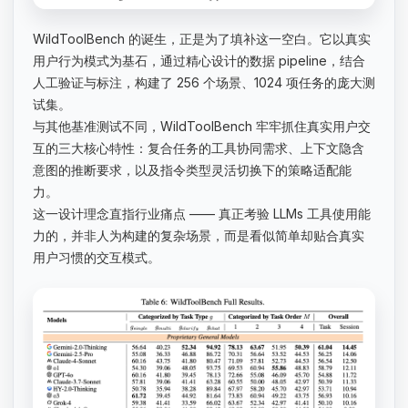
WildToolBench 的诞生，正是为了填补这一空白。它以真实
用户行为模式为基石，通过精心设计的数据 pipeline，结合
人工验证与标注，构建了 256 个场景、1024 项任务的庞大测
试集。
与其他基准测试不同，WildToolBench 牢牢抓住真实用户交
互的三大核心特性：复合任务的工具协同需求、上下文隐含
意图的推断要求，以及指令类型灵活切换下的策略适配能
力。
这一设计理念直指行业痛点 —— 真正考验 LLMs 工具使用能
力的，并非人为构建的复杂场景，而是看似简单却贴合真实
用户习惯的交互模式。