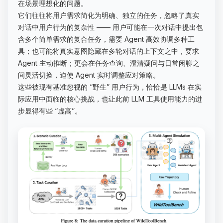
在场景理想化的问题。
它们往往将用户需求简化为明确、独立的任务，忽略了真实
对话中用户行为的复杂性 —— 用户可能在一次对话中提出包
含多个简单需求的复合任务，需要 Agent 高效协调多种工
具；也可能将真实意图隐藏在多轮对话的上下文之中，要求
Agent 主动推断；更会在任务查询、澄清疑问与日常闲聊之
间灵活切换，迫使 Agent 实时调整应对策略。
这些被现有基准忽视的 “野生” 用户行为，恰恰是 LLMs 在实
际应用中面临的核心挑战，也让此前 LLM 工具使用能力的进
步显得有些 “虚高”。