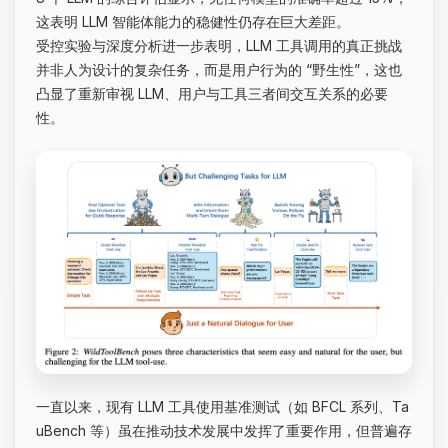
这表明 LLM 智能体能力的稳健性仍存在巨大差距。
受控实验与深度分析进一步表明，LLM 工具调用的真正挑战
并非人为设计的复杂任务，而是用户行为的 “野生性”，这也
凸显了重新审视 LLM、用户与工具三者间交互关系的必要
性。
一直以来，现有 LLM 工具使用基准测试（如 BFCL 系列、Ta
uBench 等）虽在推动技术发展中发挥了重要作用，但普遍存