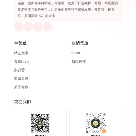
连接、服务青年科学家」为使命，致力于打造纯粹、开放、高质量的
技术交流与服务平台，让更多的青年科学家被发现、被连接、被看
见，共同探索 AGI 的未来。
主菜单
友情菜单
精选文章
RLinf
青稞Live
趋境科技
实训营
知识星球
关于青稞
关注我们