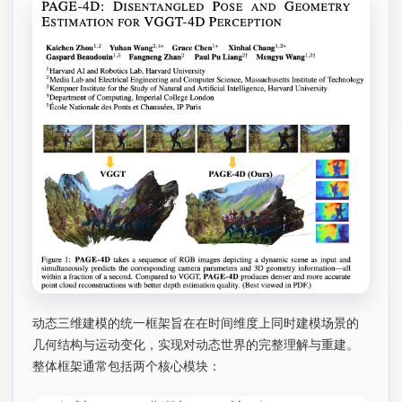
动态三维建模的统一框架旨在在时间维度上同时建模场景的
几何结构与运动变化，实现对动态世界的完整理解与重建。
整体框架通常包括两个核心模块：