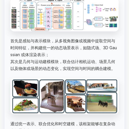
首先是感知与表示模块，从多视角图像或视频中提取空间与
时间特征，并构建统一的动态场景表示，如隐式场、3D Gau
ssian 或体渲染表示；
其次是几何与运动建模模块，联合估计相机运动、场景几何
以及物体或场景的动态变化，实现空间与时间的耦合建模。
通过统一表示、联合优化和时空建模，该框架能够在复杂动