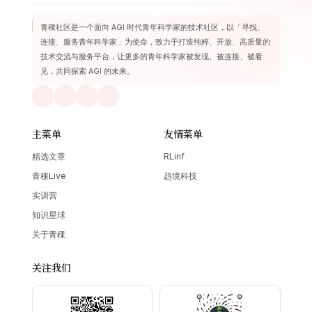
青稞社区是一个面向 AGI 时代青年科学家的技术社区，以「寻找、
连接、服务青年科学家」为使命，致力于打造纯粹、开放、高质量的
技术交流与服务平台，让更多的青年科学家被发现、被连接、被看
见，共同探索 AGI 的未来。
主菜单
友情菜单
精选文章
RLinf
青稞Live
趋境科技
实训营
知识星球
关于青稞
关注我们