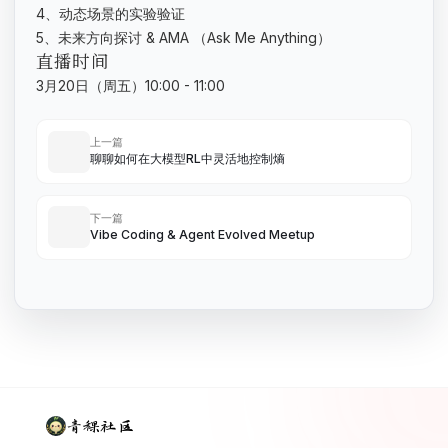
4、动态场景的实验验证
5、未来方向探讨 & AMA （Ask Me Anything）
直播时间
3月20日（周五）10:00 - 11:00
上一篇
聊聊如何在大模型RL中灵活地控制熵
下一篇
Vibe Coding & Agent Evolved Meetup
青稞社区