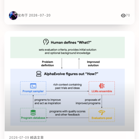
发布于 2026-07-20
70
2026-07-09
·
精选文章