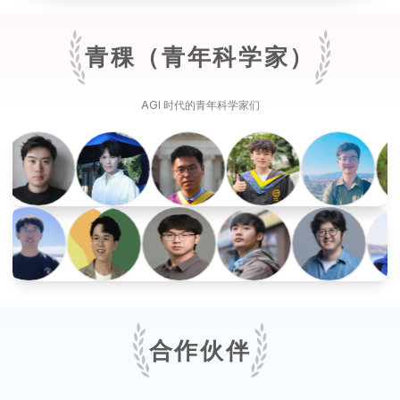
青稞（青年科学家）
AGI 时代的青年科学家们
合作伙伴