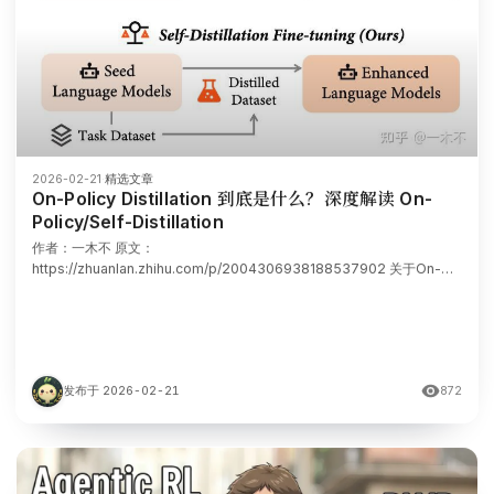
2026-02-21
·
精选文章
On-Policy Distillation 到底是什么？深度解读 On-
Policy/Self-Distillation
作者：一木不 原文：
https://zhuanlan.zhihu.com/p/2004306938188537902 关于On-
Policy的工作，我感觉大部分在卖概念，没有太本质上的创新，比如一会
说On-Policy Distillation是SFT、一会说是RL，但感觉不如就叫它
Distilla
发布于 2026-02-21
872