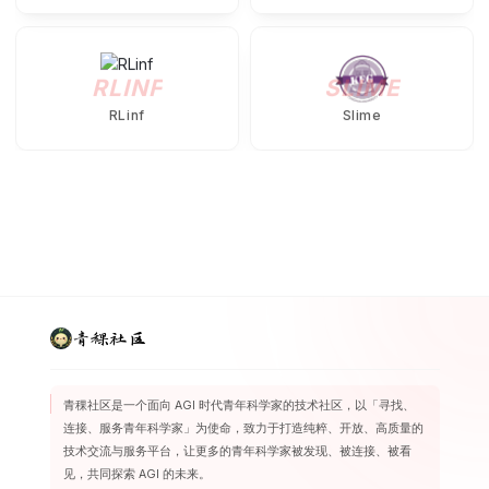
RLINF
SLIME
RLinf
Slime
青稞社区
青稞社区是一个面向 AGI 时代青年科学家的技术社区，以「寻找、
连接、服务青年科学家」为使命，致力于打造纯粹、开放、高质量的
技术交流与服务平台，让更多的青年科学家被发现、被连接、被看
见，共同探索 AGI 的未来。