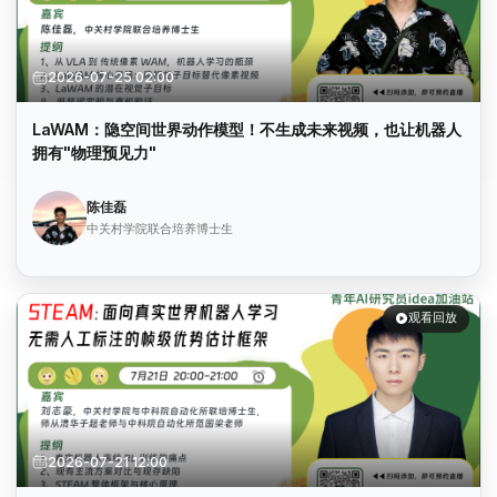
2026-07-25 02:00
LaWAM：隐空间世界动作模型！不生成未来视频，也让机器人
拥有"物理预见力"
陈佳磊
中关村学院联合培养博士生
观看回放
2026-07-21 12:00