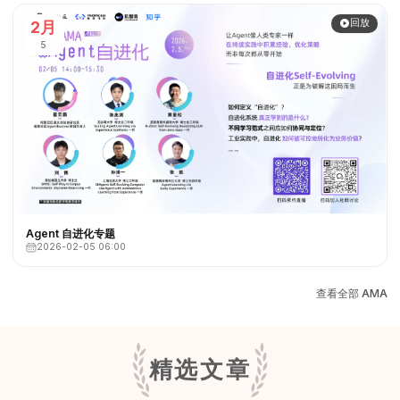
回放
2月
5
Agent 自进化专题
2026-02-05 06:00
查看全部 AMA
精选文章