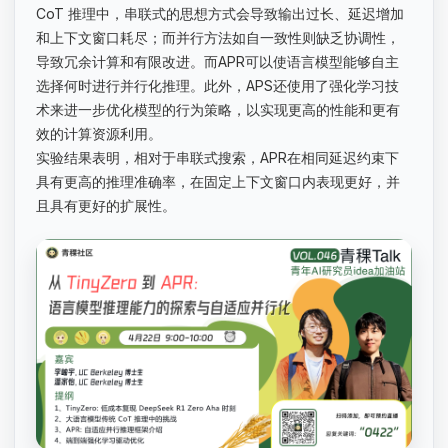
CoT 推理中，串联式的思想方式会导致输出过长、延迟增加
和上下文窗口耗尽；而并行方法如自一致性则缺乏协调性，
导致冗余计算和有限改进。而APR可以使语言模型能够自主
选择何时进行并行化推理。此外，APS还使用了强化学习技
术来进一步优化模型的行为策略，以实现更高的性能和更有
效的计算资源利用。
实验结果表明，相对于串联式搜索，APR在相同延迟约束下
具有更高的推理准确率，在固定上下文窗口内表现更好，并
且具有更好的扩展性。