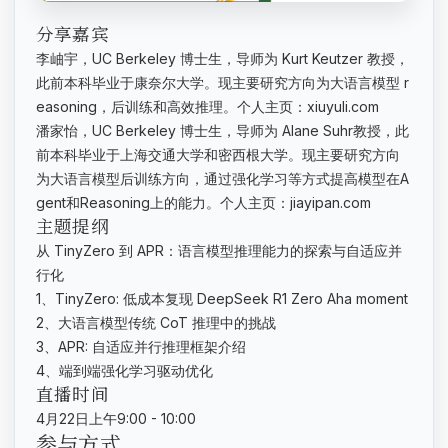
分享嘉宾
李岫宇，UC Berkeley 博士生，导师为 Kurt Keutzer 教授，
此前本科毕业于康奈尔大学。现主要研究方向为大语言模型 r
easoning，后训练和高效推理。个人主页：xiuyuli.com
潘家怡，UC Berkeley 博士生，导师为 Alane Suhr教授，此
前本科毕业于上海交通大学和密西根大学。现主要研究方向
为大语言模型后训练方向，通过强化学习等方式提高模型在A
gent和Reasoning上的能力。个人主页：jiayipan.com
主题提纲
从 TinyZero 到 APR：语言模型推理能力的探索与自适应并
行化
1、TinyZero: 低成本复现 DeepSeek R1 Zero Aha moment
2、大语言模型传统 CoT 推理中的挑战
3、APR: 自适应并行推理框架介绍
4、端到端强化学习驱动优化
直播时间
4月22日上午9:00 - 10:00
参与方式