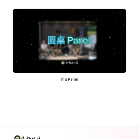
圆桌Panel