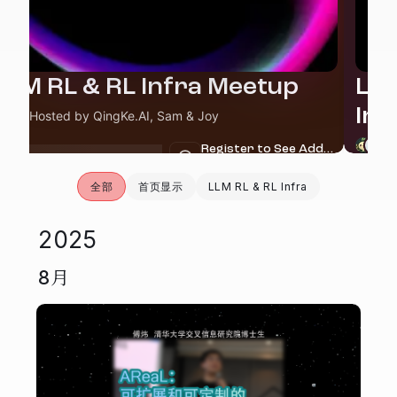
全部
首页显示
LLM RL & RL Infra
2025
8月