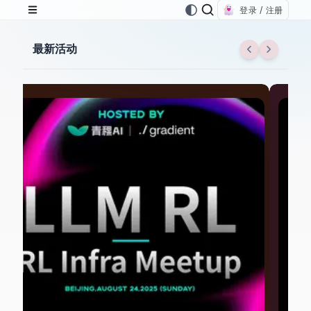
登录 / 注册
最新活动