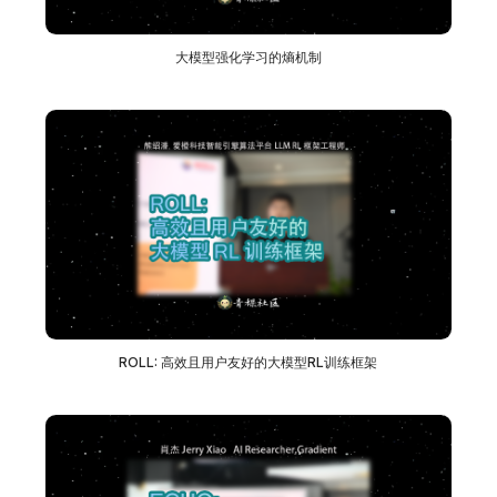
大模型强化学习的熵机制
ROLL: 高效且用户友好的大模型RL训练框架