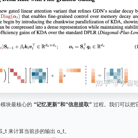
KDA)模块最核心的
“记忆更新”和“信息提取”
过程。我们可以把
。
_t 来计算当前步的输出 o_t。