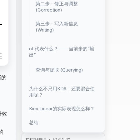
第二步：修正与调整
(Correction)
第三步：写入新信息
(Writing)
ot 代表什么？—— 当前步的“输
出”
查询与提取 (Querying)
新的
为什么不只用KDA，还要混合使
用呢？
Kimi Linear的实际表现怎么样？
升效
总结
的
扫码对暗号： 报名进群