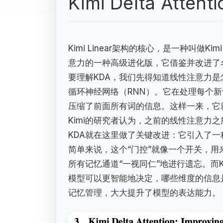
Kimi Delta Att
Kimi Linear架构的核心，是一种叫做Kimi
意力的一种高级进化版，它借鉴并改进了名为Gat
要理解KDA，我们先得知道线性注意力是
循环神经网络（RNN）。它在处理每个新词
压缩了前面所有词的信息。这样一来，它就
Kimi的研究者认为，之前的线性注意力
KDA就在这里做了关键改进：它引入了一
简单来说，这个“门控”就像一个开关，
所有记忆通道“一视同仁”地进行遗忘。而
模型可以更智能地决定，哪些维度的信息
记忆管理，大大提升了模型的表达能力。