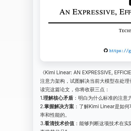
《Kimi Linear: AN EXPRESSIVE, 
注意力架构，试图解决当前大模型在处理
读完这篇论文，你将收获三点：
1.
理解核心矛盾
：明白为什么标准的注意
2.
掌握解决方案
：了解Kimi Linea
率和性能的。
3.
看清技术价值
：能够判断这项技术在实