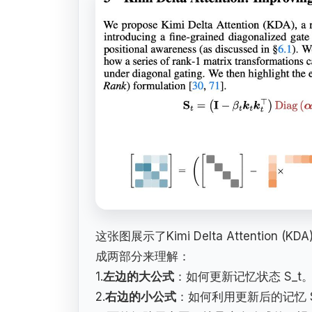
这张图展示了Kimi Delta Attention (
成两部分来理解：
1.
左边的大公式
：如何更新记忆状态 S_t
2.
右边的小公式
：如何利用更新后的记忆 S