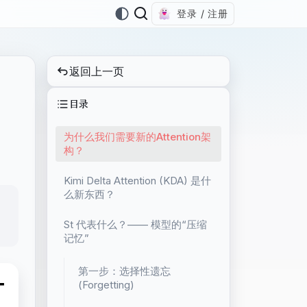
登录 / 注册
返回上一页
目录
为什么我们需要新的Attention架
构？
Kimi Delta Attention (KDA) 是什
么新东西？
St 代表什么？—— 模型的“压缩
记忆”
第一步：选择性遗忘
(Forgetting)