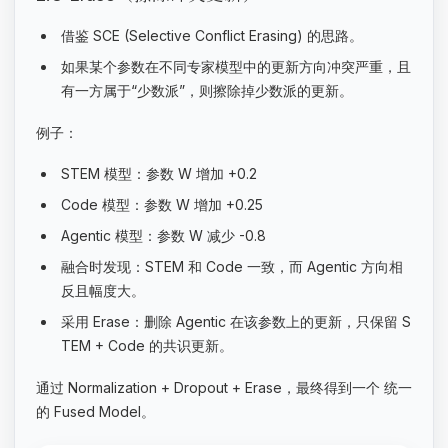
借鉴 SCE (Selective Conflict Erasing) 的思路。
如果某个参数在不同专家模型中的更新方向冲突严重，且
有一方属于“少数派”，则擦除掉少数派的更新。
例子：
STEM 模型：参数 W 增加 +0.2
Code 模型：参数 W 增加 +0.25
Agentic 模型：参数 W 减少 -0.8
融合时发现：STEM 和 Code 一致，而 Agentic 方向相
反且幅度大。
采用 Erase：删除 Agentic 在该参数上的更新，只保留 S
TEM + Code 的共识更新。
通过 Normalization + Dropout + Erase，最终得到一个 统一
的 Fused Model。