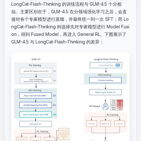
LongCat-Flash-Thinking 的训练流程与 GLM-4.5 十分相
似。主要区别在于，GLM-4.5 在分领域强化学习之后，会直
接对各个专家模型进行蒸馏，并最终统一到一次 SFT；而 Lo
ngCat-Flash-Thinking 则选择先对专家模型进行 Model Fusi
on，得到 Fused Model，再进入 General RL。下图展示了
GLM-4.5 与 LongCat-Flash-Thinking 的差异：