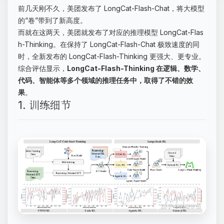
前几天刚不久，美团发布了 LongCat-Flash-Chat，将大模型
的“卷”带到了新高度。
而就在这两天，美团就发布了对应的推理模型 LongCat-Flas
h-Thinking。在保持了 LongCat-Flash-Chat 极致速度的同
时，全新发布的 LongCat-Flash-Thinking 更强大、更专业。
综合评估显示，
LongCat-Flash-Thinking 在逻辑、数学、
代码、智能体等多个领域的推理任务中，取得了不错的效
果
。
1. 训练细节