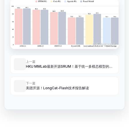
上一篇
HKU MMLab最新开源SRUM！基于统一多模态模型的训
练后奖励微调
下一篇
美团开源！LongCat-Flash技术报告解读