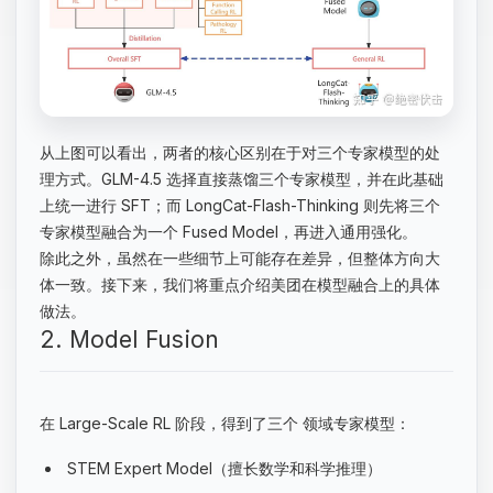
从上图可以看出，两者的核心区别在于对三个专家模型的处
理方式。GLM-4.5 选择直接蒸馏三个专家模型，并在此基础
上统一进行 SFT；而 LongCat-Flash-Thinking 则先将三个
专家模型融合为一个 Fused Model，再进入通用强化。
除此之外，虽然在一些细节上可能存在差异，但整体方向大
体一致。接下来，我们将重点介绍美团在模型融合上的具体
做法。
2. Model Fusion
在 Large-Scale RL 阶段，得到了三个 领域专家模型：
STEM Expert Model（擅长数学和科学推理）