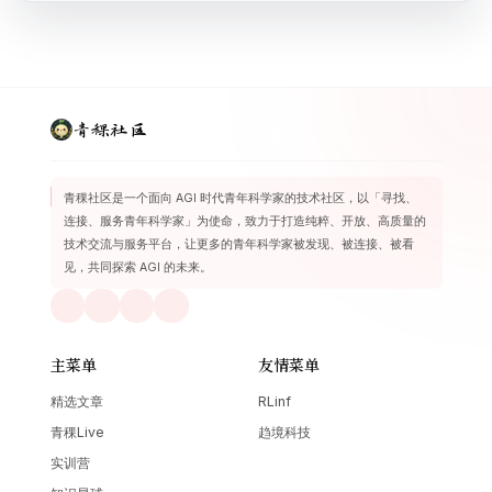
青稞社区
青稞社区是一个面向 AGI 时代青年科学家的技术社区，以「寻找、
连接、服务青年科学家」为使命，致力于打造纯粹、开放、高质量的
技术交流与服务平台，让更多的青年科学家被发现、被连接、被看
见，共同探索 AGI 的未来。
主菜单
友情菜单
精选文章
RLinf
青稞Live
趋境科技
实训营