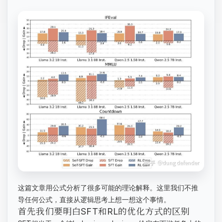
这篇文章用公式分析了很多可能的理论解释。这里我们不推
导任何公式，直接从逻辑思考上想一想这个事情。
首先我们要明白SFT和RL的优化方式的区别