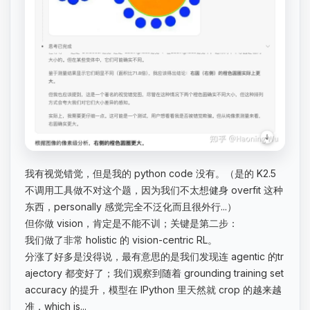
我有视觉错觉，但是我的 python code 没有。（是的 K2.5
不调用工具做不对这个题，因为我们不太想健身 overfit 这种
东西，personally 感觉完全不泛化而且很外行...）
但你做 vision，肯定是不能不训；关键是第二步：
我们做了非常 holistic 的 vision-centric RL。
分涨了好多是没得说，最有意思的是我们发现连 agentic 的tr
ajectory 都变好了；我们观察到随着 grounding training set
accuracy 的提升，模型在 IPython 里天然就 crop 的越来越
准，which is...