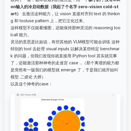
on输入的冷启动数据（我起了个名字 zero-vision cold-st
art）
去激活这种能力，让 vision 直接对齐到 text 的 thinkin
g 和 tooluse pattern 上，把它泛化过来。
这样模型不仅能看懂图，还能保持那种灵活的 reasoning too
lcall 能力。
灵活的意思是比如说，有些其他的 VLM模型可能会训练
这种
特别的 tool 去处理 visual inputs 以解决某些特定 benchmar
k 的问题，但我们发现你就直接用 IPython tool 其实就完事
了，还能激活那种神奇的走迷宫 case ...（那个离谱的能力都
是突然有一版我们的模型就 emerge 了，于是我们就开始叫
模型
二值化
大师）
以及这个神奇的case：