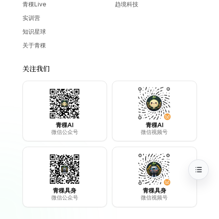
青稞Live
趋境科技
实训营
知识星球
关于青稞
关注我们
青稞AI
青稞AI
微信公众号
微信视频号
青稞具身
青稞具身
微信公众号
微信视频号