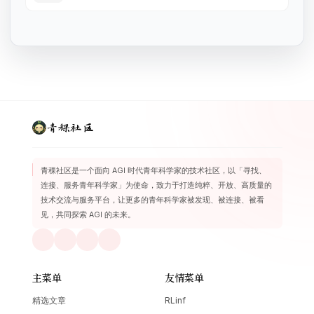
青稞社区
青稞社区是一个面向 AGI 时代青年科学家的技术社区，以「寻找、
连接、服务青年科学家」为使命，致力于打造纯粹、开放、高质量的
技术交流与服务平台，让更多的青年科学家被发现、被连接、被看
见，共同探索 AGI 的未来。
主菜单
友情菜单
精选文章
RLinf