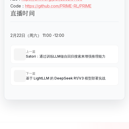
Code：
https://github.com/PRIME-RL/PRIME
直播时间
2月22日（周六） 11:00 -12:00
上一篇
Satori：通过训练LLM做自回归搜索来增强推理能力
下一篇
基于 LightLLM 的 DeepSeek R1/V3 模型部署实战