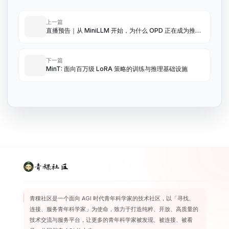
上一篇
直播预告｜从 MiniLLM 开始，为什么 OPD 正在成为推理
模型时代的“基础设施”？
下一篇
MinT: 面向百万级 LoRA 策略的训练与推理基础设施
青稞社区
青稞社区是一个面向 AGI 时代青年科学家的技术社区，以「寻找、
连接、服务青年科学家」为使命，致力于打造纯粹、开放、高质量的
技术交流与服务平台，让更多的青年科学家被发现、被连接、被看