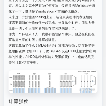
短。所以本文完全没有做任何实验，仅仅是把我的idea给细
化了一下，讲清楚了motivation和方法的优缺点。
未来这一方法能否scaling上去，结合真实硬件的表现如何，
还需要同新的合作伙伴一起完成。当前这个时代，团队力量
压倒一切，个人研究者的生存空间越来越小了。
作为一个科研乐子人，我最初很想搞个噱头。但是在真的在
写这篇文章的时候，越写越满意。
这篇文章做了什么？MLA只适合计算能力很强，访存是显著
瓶颈的硬件（如H100），而GQLA不仅在H100上能发挥出同
样的性能，在H20这种计算能力受限的硬件上，也能达到完
美的计算-访存平衡。
计算强度