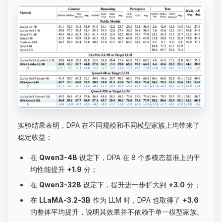
实验结果表明，DPA 在不同规模和不同模型家族上均带来了
稳定收益：
在
Qwen3-4B
设定下，DPA 在 8 个多模态基准上的平
均性能提升
+1.9
分；
在
Qwen3-32B
设定下，提升进一步扩大到
+3.0
分；
在
LLaMA-3.2-3B
作为 LLM 时，DPA 也取得了
+3.6
的整体平均提升，说明其效果并不依赖于单一模型家族。