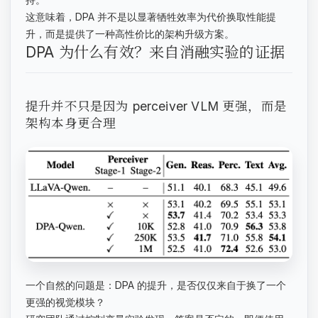
这意味着，DPA 并不是以显著牺牲效率为代价换取性能提
升，而是提供了一种高性价比的架构升级方案。
DPA 为什么有效？来自消融实验的证据
提升并不只是因为 perceiver VLM 更强，而是
架构本身更合理
一个自然的问题是：DPA 的提升，是否仅仅来自于换了一个
更强的视觉模块？