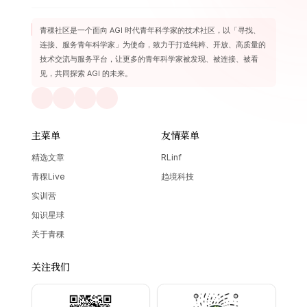
青稞社区是一个面向 AGI 时代青年科学家的技术社区，以「寻找、
连接、服务青年科学家」为使命，致力于打造纯粹、开放、高质量的
技术交流与服务平台，让更多的青年科学家被发现、被连接、被看
见，共同探索 AGI 的未来。
主菜单
友情菜单
精选文章
RLinf
青稞Live
趋境科技
实训营
知识星球
关于青稞
关注我们