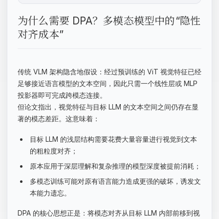
为什么需要 DPA？多模态模型中的“隐性
对齐成本”
传统 VLM 架构隐含地假设：经过预训练的 ViT 视觉特征已经
足够接近语言模型的文本空间，因此只需一个线性层或 MLP
投影器即可完成跨模态连接。
但论文指出，视觉特征与目标 LLM 的文本空间之间仍存在显
著的模态差距。这意味着：
目标 LLM 的浅层结构需要花费大量容量进行视觉到文本
的粗粒度对齐；
原本应用于深层理解和复杂推理的模型深度被提前消耗；
多模态训练可能对原有语言能力造成更强的破坏，诱发文
本能力遗忘。
DPA 的核心思想正是：将模态对齐从目标 LLM 内部前移到视