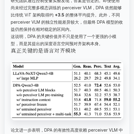
研究团队通过控制变量实验发现，答案是否定的。即便使用
尚未经过完整多模态训练的 perceiver VLM，DPA 依然能够
比传统 ViT 架构取得约
+3.5
的整体平均提升。此外，不同
perceiver VLM 的独立性能差异较大，但最终 DPA 模型的收
益仍然保持在相对稳定的区间内。
这说明，DPA 的关键价值并不只是使用了一个更强的小模
型，而是其提出的深度语言空间预对齐架构本身。
真正关键的是语言对齐模块
论文进一步表明，DPA 的有效性高度依赖 perceiver VLM 中