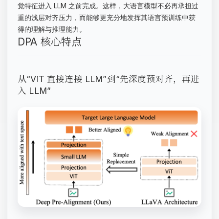
觉特征进入 LLM 之前完成。这样，大语言模型不必再承担过
重的浅层对齐压力，而能够更充分地发挥其语言预训练中获
得的理解与推理能力。
DPA 核心特点
从“ViT 直接连接 LLM”到“先深度预对齐，再进
入 LLM”