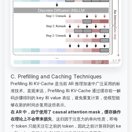
C. Prefilling and Caching Techniques
Prefilling 和 KV-Cache 是当前 AR 推理加速中广泛采用的标
准技术。直观来说，Prefilling 和 KV-Cache 通过缓存前一解
码步骤得到的 key 和 value 表征，避免重复计算，使模型能
够在新的时间步复用这些表示。
在 AR 中，由于使用了 causal attention mask，缓存操作
在理论上不会带来损失
。这归因于注意力的单向性质，即每
个 token 只能关注它之前的 token，因此之前计算得到的 ke