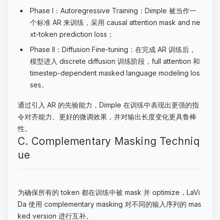
Phase I：Autoregressive Training：Dimple 被当作一
个标准 AR 来训练，采用 causal attention mask and ne
xt-token prediction loss；
Phase II：Diffusion Fine-tuning：在完成 AR 训练后，
模型进入 discrete diffusion 训练阶段，full attention 和
timestep-dependent masked language modeling los
ses。
通过引入 AR 的先验能力，Dimple 在训练中表现出更强的指
令对齐能力、更好的微调效果，并对输出长度变化更具鲁棒
性。
C. Complementary Masking Techniq
ue
为确保所有的 token 都在训练中被 mask 并 optimize，LaVi
Da 使用 complementary masking 对不同的输入序列的 mas
ked version 进行互补。