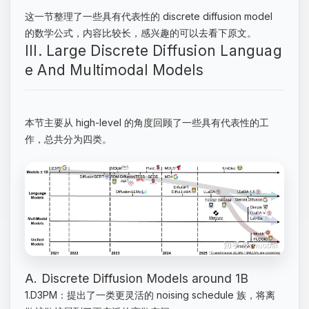
这一节整理了一些具有代表性的 discrete diffusion model
的数学公式，内容比较长，感兴趣的可以去看下原文。
III. Large Discrete Diffusion Languag
e And Multimodal Models
本节主要从 high-level 的角度回顾了一些具有代表性的工
作，总共分为四类。
A. Discrete Diffusion Models around 1B
1.D3PM：提出了一类更灵活的 noising schedule 族，将离