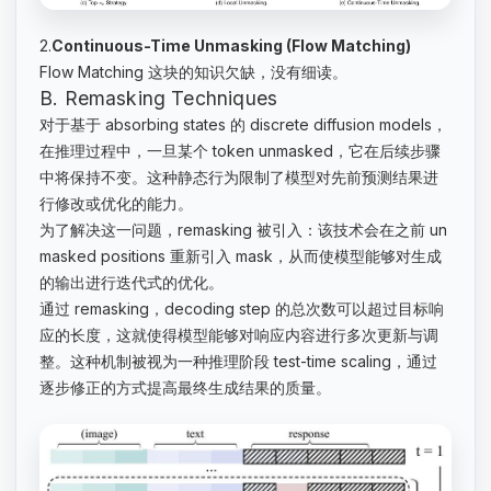
2.
Continuous-Time Unmasking (Flow Matching)
Flow Matching 这块的知识欠缺，没有细读。
B. Remasking Techniques
对于基于 absorbing states 的 discrete diffusion models，
在推理过程中，一旦某个 token unmasked，它在后续步骤
中将保持不变。这种静态行为限制了模型对先前预测结果进
行修改或优化的能力。
为了解决这一问题，remasking 被引入：该技术会在之前 un
masked positions 重新引入 mask，从而使模型能够对生成
的输出进行迭代式的优化。
通过 remasking，decoding step 的总次数可以超过目标响
应的长度，这就使得模型能够对响应内容进行多次更新与调
整。这种机制被视为一种推理阶段 test-time scaling，通过
逐步修正的方式提高最终生成结果的质量。