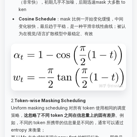
（非常快），初期几乎不加噪，后期迅速mask 大多数 to
ken
Cosine Schedule
：mask 比例一开始变化缓慢，中间
变化较快，最后趋于平稳，是一种平滑非线性曲线；被认
为在视觉/语言扩散模型中最稳定、有效
2.
Token-wise Masking Scheduling
Uniform masking scheduling 对所有 token 使用相同的调度
策略，
这忽略了不同 token 之间在信息量上的固有差异
。例
如，不同的 token 所携带的信息量是不同的，通常可以通过
entropy 来衡量；