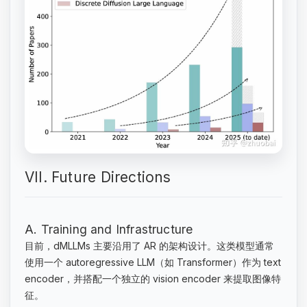
VII. Future Directions
A. Training and Infrastructure
目前，dMLLMs 主要沿用了 AR 的架构设计。这类模型通常
使用一个 autoregressive LLM（如 Transformer）作为 text
encoder，并搭配一个独立的 vision encoder 来提取图像特
征。