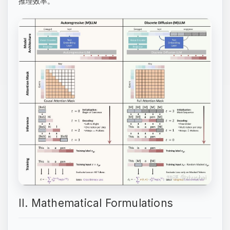
推理效率。
II. Mathematical Formulations