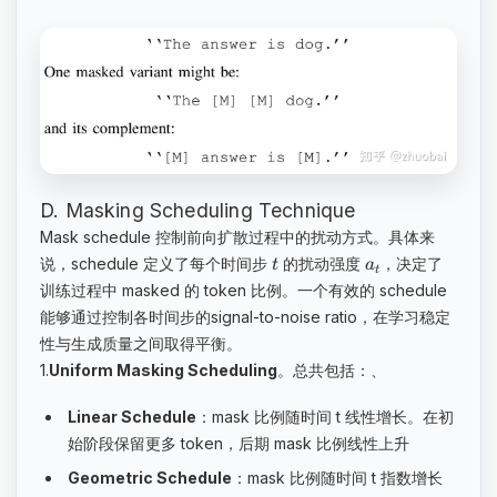
D. Masking Scheduling Technique
Mask schedule 控制前向扩散过程中的扰动方式。具体来
说，schedule 定义了每个时间步
的扰动强度
，决定了
t
a
t
训练过程中 masked 的 token 比例。一个有效的 schedule
能够通过控制各时间步的signal-to-noise ratio，在学习稳定
性与生成质量之间取得平衡。
1.
Uniform Masking Scheduling
。总共包括：、
Linear Schedule
：mask 比例随时间 t 线性增长。在初
始阶段保留更多 token，后期 mask 比例线性上升
Geometric Schedule
：mask 比例随时间 t 指数增长