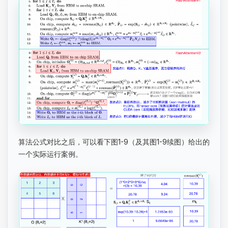
算法公式对比之后，可以看下图1-9（及其图1-9续图）给出的
一个实际运行案例。