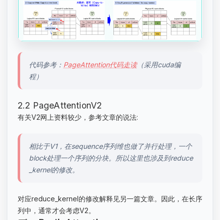
代码参考：
PageAttention代码走读
（采用cuda编
程）
2.2 PageAttentionV2
有关V2网上资料较少，参考文章的说法:
相比于V1，在sequence序列维也做了并行处理，一个
block处理一个序列的分块。所以这里也涉及到reduce
_kernel的修改。
对应reduce_kernel的修改解释见另一篇文章。因此，在长序
列中，通常才会考虑V2。