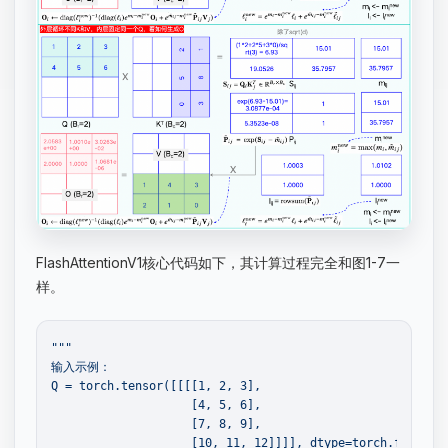
FlashAttentionV1核心代码如下，其计算过程完全和图1-7一
样。
""
"

输入示例：

Q = torch.tensor([[[[1, 2, 3],

                    [4, 5, 6],

                    [7, 8, 9],

                    [10, 11, 12]]]], dtype=torch.float32,