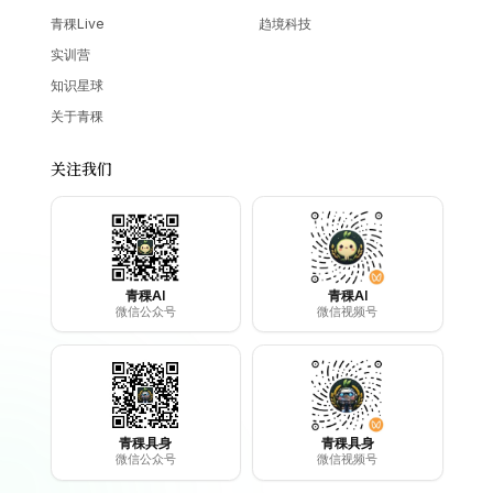
青稞Live
趋境科技
实训营
知识星球
关于青稞
关注我们
青稞AI
青稞AI
微信公众号
微信视频号
青稞具身
青稞具身
微信公众号
微信视频号