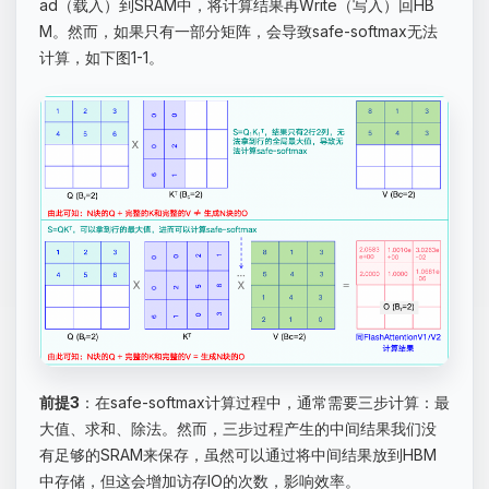
ad（载入）到SRAM中，将计算结果再Write（写入）回HB
M。然而，如果只有一部分矩阵，会导致safe-softmax无法
计算，如下图1-1。
前提3
：在safe-softmax计算过程中，通常需要三步计算：最
大值、求和、除法。然而，三步过程产生的中间结果我们没
有足够的SRAM来保存，虽然可以通过将中间结果放到HBM
中存储，但这会增加访存IO的次数，影响效率。