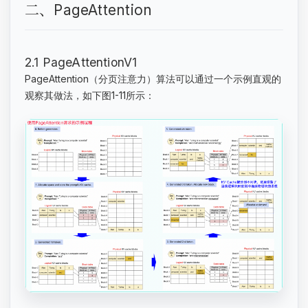
二、PageAttention
2.1 PageAttentionV1
PageAttention（分页注意力）算法可以通过一个示例直观的
观察其做法，如下图1-11所示：