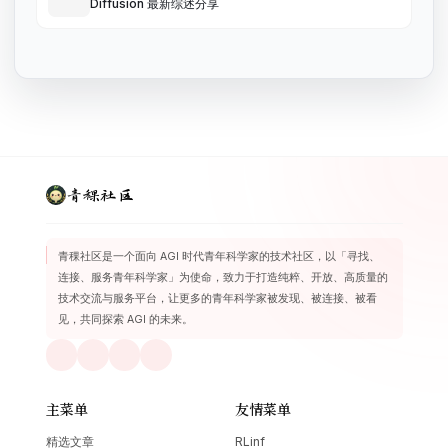
Diffusion 最新综述分享
青稞社区
青稞社区是一个面向 AGI 时代青年科学家的技术社区，以「寻找、
连接、服务青年科学家」为使命，致力于打造纯粹、开放、高质量的
技术交流与服务平台，让更多的青年科学家被发现、被连接、被看
见，共同探索 AGI 的未来。
主菜单
友情菜单
精选文章
RLinf