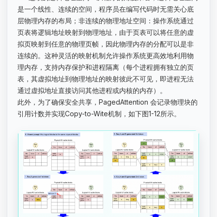
是一个线性、连续的空间，程序员在编写代码时无需关心底
层物理内存的布局；非连续的物理地址空间：操作系统通过
页表将逻辑地址映射到物理地址，由于页表可以将任意的虚
拟页映射到任意的物理页帧，因此物理内存的分配可以是非
连续的。这种灵活的映射机制允许操作系统更高效地利用物
理内存，支持内存保护和进程隔离（每个进程拥有独立的页
表，其虚拟地址到物理地址的映射彼此不可见，即进程无法
通过虚拟地址直接访问其他进程或内核的内存）。
此外，为了确保安全共享，PagedAttention 会记录物理块的
引用计数并实现Copy-to-Wite机制，如下图1-12所示。