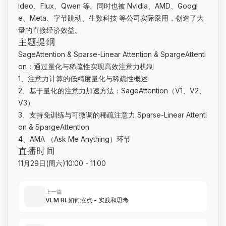
ideo、Flux、Qwen 等。同时也被 Nvidia、AMD、Googl
e、Meta、字节跳动、生数科技 等公司实际采用，创造了大
量的直接经济效益。
主题提纲
SageAttention & Sparse-Linear Attention & SpargeAttenti
on：通过量化与稀疏性实现高效注意力机制
1、注意力计算的低精度量化与稀疏性概述
2、基于量化的注意力加速方法：SageAttention（V1、V2、
V3）
3、支持免训练与可微调的稀疏注意力 Sparse-Linear Attenti
on & SpargeAttention
4、AMA （Ask Me Anything）环节
直播时间
11月29日(周六)10:00 - 11:00
上一篇
VLM RL如何涨点 - 实践和思考