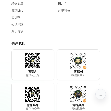
精选文章
RLinf
青稞Live
趋境科技
实训营
知识星球
关于青稞
关注我们
青稞AI
青稞AI
微信公众号
微信视频号
青稞具身
青稞具身
微信公众号
微信视频号