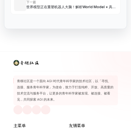
下一篇
世界模型正在重塑机器人大脑！解析World Model × 具身
智能的最新论文
青稞社区
青稞社区是一个面向 AGI 时代青年科学家的技术社区，以「寻找、
连接、服务青年科学家」为使命，致力于打造纯粹、开放、高质量的
技术交流与服务平台，让更多的青年科学家被发现、被连接、被看
见，共同探索 AGI 的未来。
主菜单
友情菜单