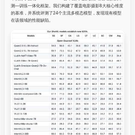
测—训练一体化框架。我们构建了覆盖电影摄影8大核心维度
的基准，并系统评测了24个主流多模态模型，发现现有模型
在该领域的性能缺陷。