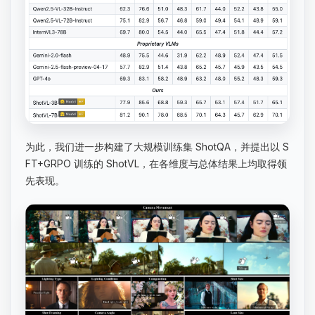
为此，我们进一步构建了大规模训练集 ShotQA，并提出以 S
FT+GRPO 训练的 ShotVL，在各维度与总体结果上均取得领
先表现。