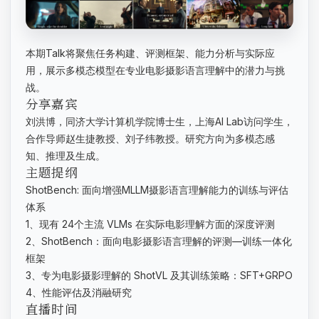
本期Talk将聚焦任务构建、评测框架、能力分析与实际应
用，展示多模态模型在专业电影摄影语言理解中的潜力与挑
战。
分享嘉宾
刘洪博，同济大学计算机学院博士生，上海AI Lab访问学生，
合作导师赵生捷教授、刘子纬教授。研究方向为多模态感
知、推理及生成。
主题提纲
ShotBench: 面向增强MLLM摄影语言理解能力的训练与评估
体系
1、现有 24个主流 VLMs 在实际电影理解方面的深度评测
2、ShotBench：面向电影摄影语言理解的评测—训练一体化
框架
3、专为电影摄影理解的 ShotVL 及其训练策略：SFT+GRPO
4、性能评估及消融研究
直播时间