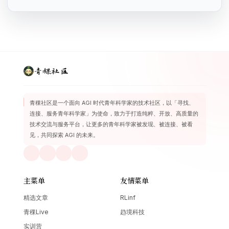
青稞社区
青稞社区是一个面向 AGI 时代青年科学家的技术社区，以「寻找、
连接、服务青年科学家」为使命，致力于打造纯粹、开放、高质量的
技术交流与服务平台，让更多的青年科学家被发现、被连接、被看
见，共同探索 AGI 的未来。
主菜单
友情菜单
精选文章
RLinf
青稞Live
趋境科技
实训营